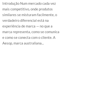
Introdução Num mercado cada vez
mais competitivo, onde produtos
similares se misturam facilmente, o
verdadeiro diferencial está na
experiência de marca — no que a
marca representa, como se comunica
e como se conecta com o cliente. A
Aesop, marca australiana...