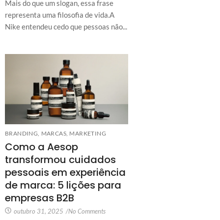
Mais do que um slogan, essa frase
representa uma filosofia de vida.A
Nike entendeu cedo que pessoas não...
BRANDING
,
MARCAS
,
MARKETING
Como a Aesop
transformou cuidados
pessoais em experiência
de marca: 5 lições para
empresas B2B
outubro 31, 2025
/
No Comments