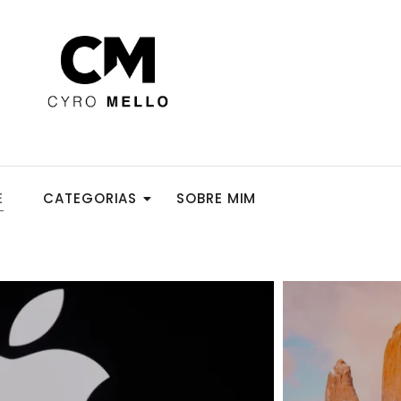
E
CATEGORIAS
SOBRE MIM