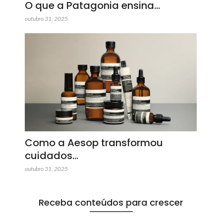
O que a Patagonia ensina…
outubro 31, 2025
Como a Aesop transformou
cuidados…
outubro 31, 2025
Receba conteúdos para crescer