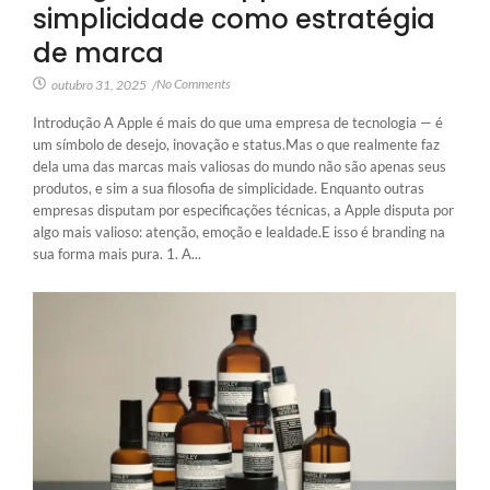
simplicidade como estratégia
de marca
No Comments
outubro 31, 2025
/
Introdução A Apple é mais do que uma empresa de tecnologia — é
um símbolo de desejo, inovação e status.Mas o que realmente faz
dela uma das marcas mais valiosas do mundo não são apenas seus
produtos, e sim a sua filosofia de simplicidade. Enquanto outras
empresas disputam por especificações técnicas, a Apple disputa por
algo mais valioso: atenção, emoção e lealdade.E isso é branding na
sua forma mais pura. 1. A...