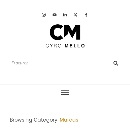
Browsing Category:
Marcas