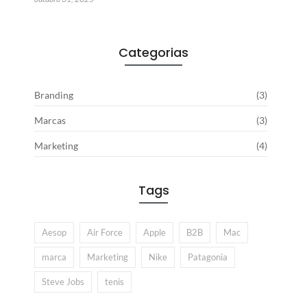
Categorias
Branding
(3)
Marcas
(3)
Marketing
(4)
Tags
Aesop
Air Force
Apple
B2B
Mac
marca
Marketing
Nike
Patagonia
Steve Jobs
tenis