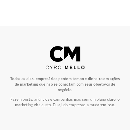
Todos os dias, empresários perdem tempo e dinheiro em ações
de marketing que não se conectam com seus objetivos de
negócio.
Fazem posts, anúncios e campanhas mas sem um plano claro, o
marketing vira custo. Eu ajudo empresas a mudarem isso.