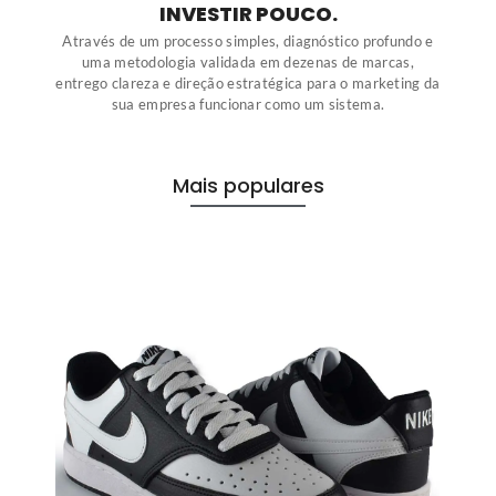
INVESTIR POUCO.
Através de um processo simples, diagnóstico profundo e
uma metodologia validada em dezenas de marcas,
entrego clareza e direção estratégica para o marketing da
sua empresa funcionar como um sistema.
Mais populares