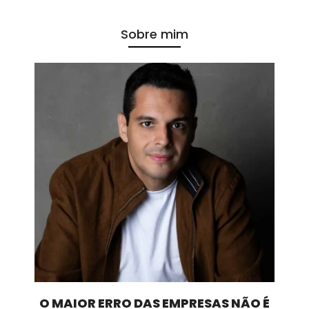
Sobre mim
O MAIOR ERRO DAS EMPRESAS NÃO É