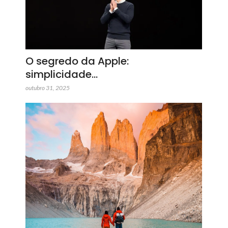
O segredo da Apple:
simplicidade…
outubro 31, 2025