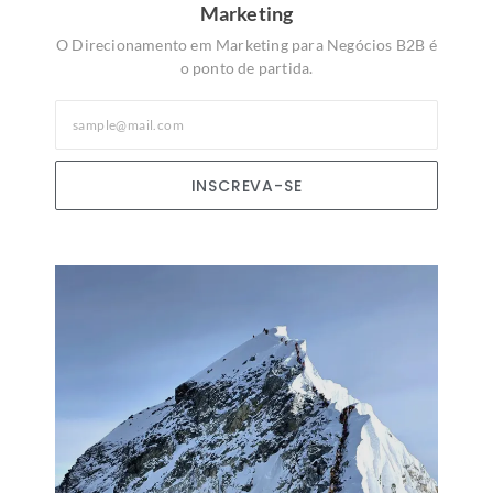
Marketing
O Direcionamento em Marketing para Negócios B2B é
o ponto de partida.
INSCREVA-SE