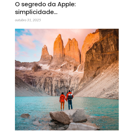
O segredo da Apple:
simplicidade…
outubro 31, 2025