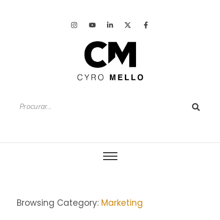
Browsing Category:
Marketing