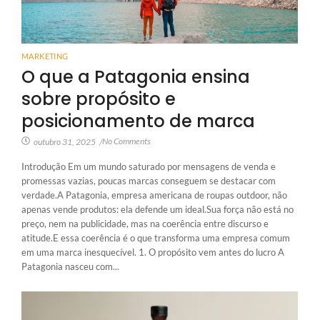
MARKETING
O que a Patagonia ensina
sobre propósito e
posicionamento de marca
No Comments
outubro 31, 2025
/
Introdução Em um mundo saturado por mensagens de venda e
promessas vazias, poucas marcas conseguem se destacar com
verdade.A Patagonia, empresa americana de roupas outdoor, não
apenas vende produtos: ela defende um ideal.Sua força não está no
preço, nem na publicidade, mas na coerência entre discurso e
atitude.E essa coerência é o que transforma uma empresa comum
em uma marca inesquecível. 1. O propósito vem antes do lucro A
Patagonia nasceu com...