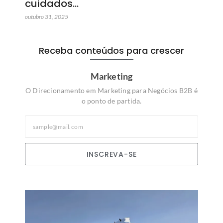
cuidados…
outubro 31, 2025
Receba conteúdos para crescer
Marketing
O Direcionamento em Marketing para Negócios B2B é
o ponto de partida.
INSCREVA-SE