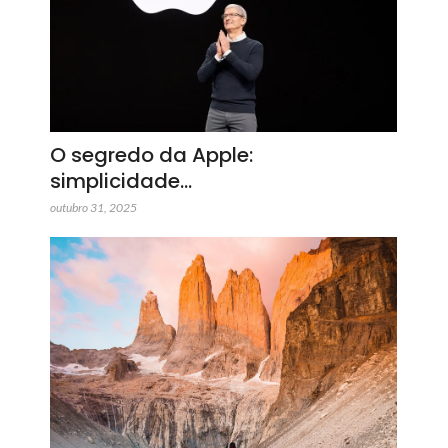
O segredo da Apple:
simplicidade…
outubro 31, 2025