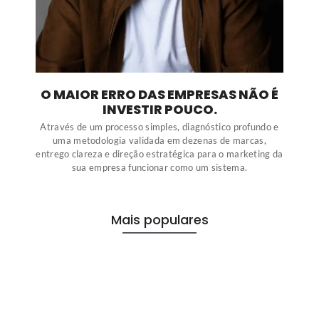
O MAIOR ERRO DAS EMPRESAS NÃO É
INVESTIR POUCO.
Através de um processo simples, diagnóstico profundo e
uma metodologia validada em dezenas de marcas,
entrego clareza e direção estratégica para o marketing da
sua empresa funcionar como um sistema.
Mais populares