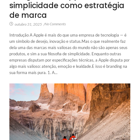
simplicidade como estratégia
de marca
No Comments
outubro 31, 2025
/
Introdução A Apple é mais do que uma empresa de tecnologia — é
um símbolo de desejo, inovação e status.Mas o que realmente faz
dela uma das marcas mais valiosas do mundo não são apenas seus
produtos, e sim a sua filosofia de simplicidade. Enquanto outras
empresas disputam por especificações técnicas, a Apple disputa por
algo mais valioso: atenção, emoção e lealdade.E isso é branding na
sua forma mais pura. 1. A...