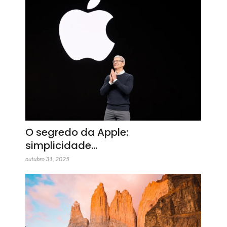
O segredo da Apple:
simplicidade…
outubro 31, 2025