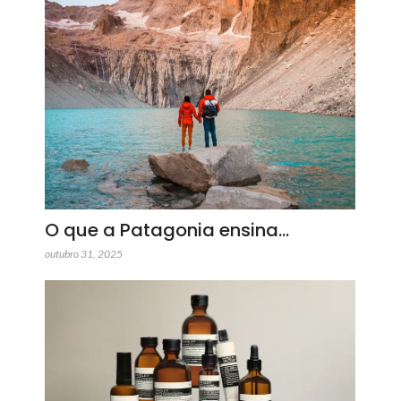
O que a Patagonia ensina…
outubro 31, 2025