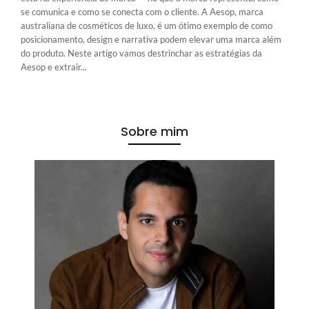
se comunica e como se conecta com o cliente. A Aesop, marca
australiana de cosméticos de luxo, é um ótimo exemplo de como
posicionamento, design e narrativa podem elevar uma marca além
do produto. Neste artigo vamos destrinchar as estratégias da
Aesop e extrair...
Sobre mim