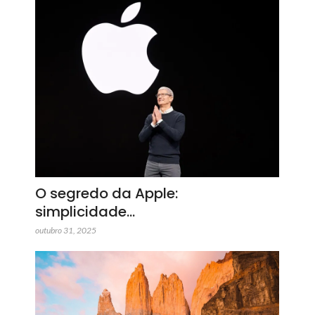
O segredo da Apple:
simplicidade…
outubro 31, 2025