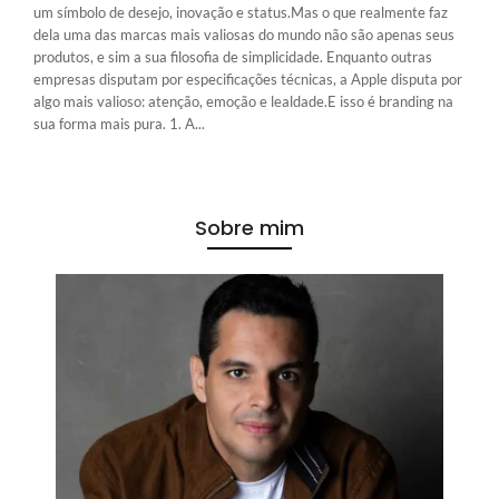
um símbolo de desejo, inovação e status.Mas o que realmente faz
dela uma das marcas mais valiosas do mundo não são apenas seus
produtos, e sim a sua filosofia de simplicidade. Enquanto outras
empresas disputam por especificações técnicas, a Apple disputa por
algo mais valioso: atenção, emoção e lealdade.E isso é branding na
sua forma mais pura. 1. A...
Sobre mim