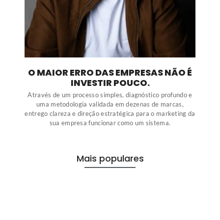
O MAIOR ERRO DAS EMPRESAS NÃO É
INVESTIR POUCO.
Através de um processo simples, diagnóstico profundo e
uma metodologia validada em dezenas de marcas,
entrego clareza e direção estratégica para o marketing da
sua empresa funcionar como um sistema.
Mais populares