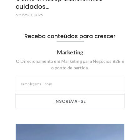
cuidados…
outubro 31, 2025
Receba conteúdos para crescer
Marketing
O Direcionamento em Marketing para Negócios B2B é
o ponto de partida.
INSCREVA-SE