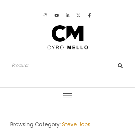
Browsing Category:
Steve Jobs