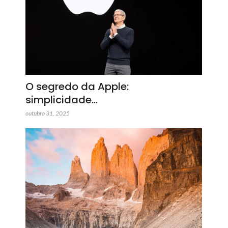
O segredo da Apple:
simplicidade…
outubro 31, 2025