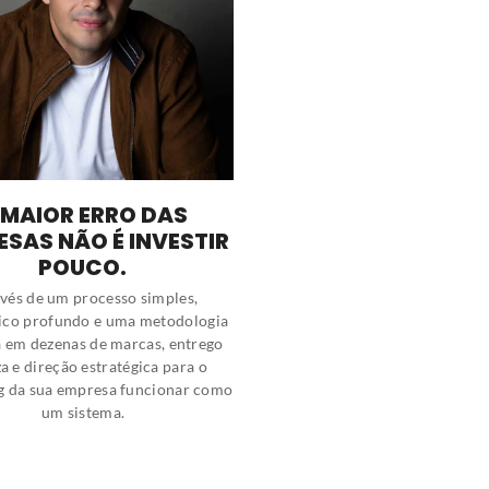
 MAIOR ERRO DAS
ESAS NÃO É INVESTIR
POUCO.
vés de um processo simples,
ico profundo e uma metodologia
a em dezenas de marcas, entrego
za e direção estratégica para o
g da sua empresa funcionar como
um sistema.