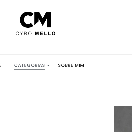
E
CATEGORIAS
SOBRE MIM