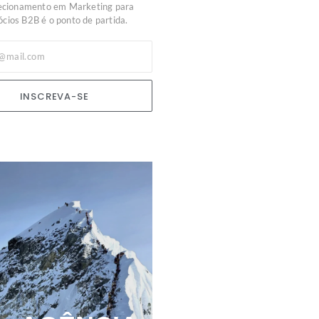
ecionamento em Marketing para
cios B2B é o ponto de partida.
INSCREVA-SE