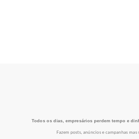
Todos os dias, empresários perdem tempo e din
Fazem posts, anúncios e campanhas mas s