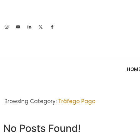
HOM
Browsing Category:
Tráfego Pago
No Posts Found!