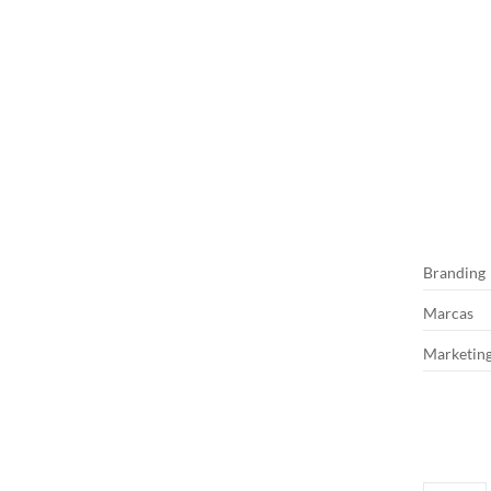
Branding
Marcas
Marketin