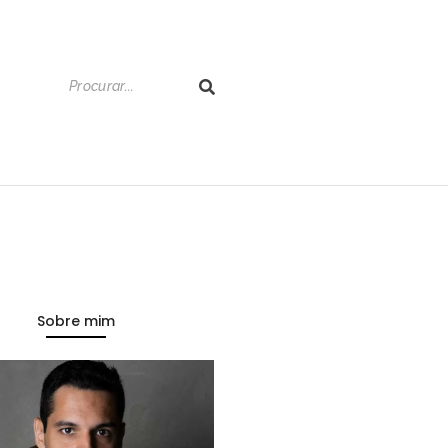
Sobre mim